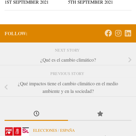
1ST SEPTEMBER 2021
5TH SEPTEMBER 2021
FOLLOW:
NEXT STORY
¿Qué es el cambio climático?
PREVIOUS STORY
¿Qué impactos tiene el cambio climático en el medio
ambiente y en la sociedad?
ELECCIONES
/
ESPAÑA