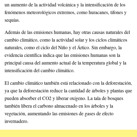
un aumento de la actividad volcánica y la intensificación de los
fenómenos meteorológicos extremos, como huracanes, tifones y
sequías.
Además de las emisiones humanas, hay otras causas naturales del
cambio climático, como la actividad solar y los ciclos climáticos
naturales, como el ciclo del Niño y el Ártico. Sin embargo, la
evidencia científica indica que las emisiones humanas son la
principal causa del aumento actual de la temperatura global y la
intensificación del cambio climático.
El cambio climático también está relacionado con la deforestación,
ya que la deforestación reduce la cantidad de árboles y plantas que
pueden absorber el CO2 y liberar oxígeno. La tala de bosques
también libera el carbono almacenado en los árboles y la
vegetación, aumentando las emisiones de gases de efecto
invernadero.