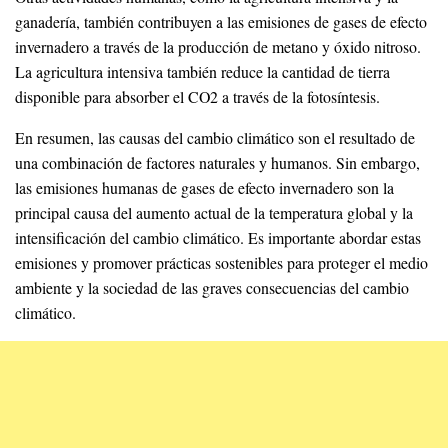
ganadería, también contribuyen a las emisiones de gases de efecto
invernadero a través de la producción de metano y óxido nitroso.
La agricultura intensiva también reduce la cantidad de tierra
disponible para absorber el CO2 a través de la fotosíntesis.
En resumen, las causas del cambio climático son el resultado de
una combinación de factores naturales y humanos. Sin embargo,
las emisiones humanas de gases de efecto invernadero son la
principal causa del aumento actual de la temperatura global y la
intensificación del cambio climático. Es importante abordar estas
emisiones y promover prácticas sostenibles para proteger el medio
ambiente y la sociedad de las graves consecuencias del cambio
climático.