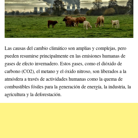
Las causas del cambio climático son amplias y complejas, pero
pueden resumirse principalmente en las emisiones humanas de
gases de efecto invernadero. Estos gases, como el dióxido de
carbono (CO2), el metano y el óxido nitroso, son liberados a la
atmósfera a través de actividades humanas como la quema de
combustibles fósiles para la generación de energía, la industria, la
agricultura y la deforestación.