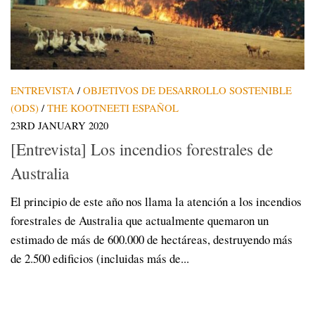
ENTREVISTA
/
OBJETIVOS DE DESARROLLO SOSTENIBLE
(ODS)
/
THE KOOTNEETI ESPAÑOL
23RD JANUARY 2020
[Entrevista] Los incendios forestrales de
Australia
El principio de este año nos llama la atención a los incendios
forestrales de Australia que actualmente quemaron un
estimado de más de 600.000 de hectáreas, destruyendo más
de 2.500 edificios (incluidas más de...