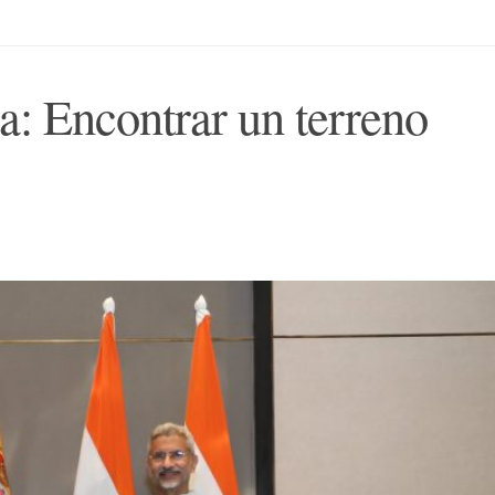
a: Encontrar un terreno