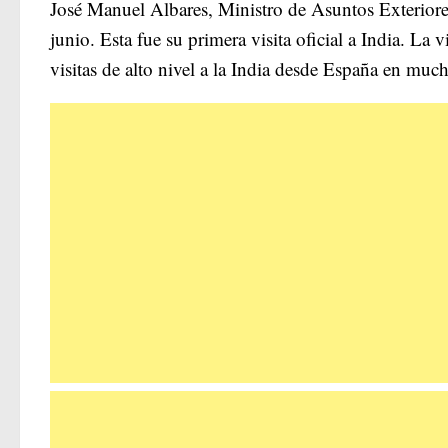
José Manuel Albares, Ministro de Asuntos Exteriore
junio. Esta fue su primera visita oficial a India. La
visitas de alto nivel a la India desde España en muc