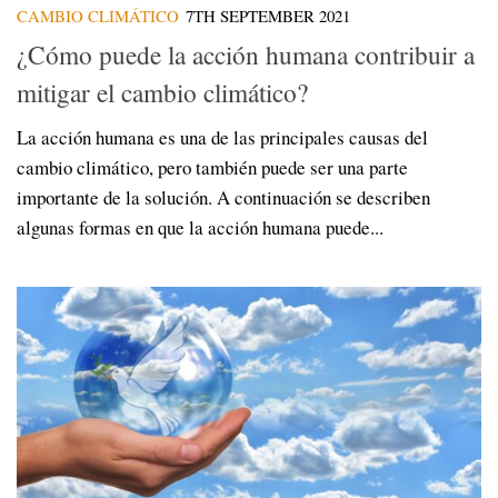
CAMBIO CLIMÁTICO
7TH SEPTEMBER 2021
¿Cómo puede la acción humana contribuir a
mitigar el cambio climático?
La acción humana es una de las principales causas del
cambio climático, pero también puede ser una parte
importante de la solución. A continuación se describen
algunas formas en que la acción humana puede...