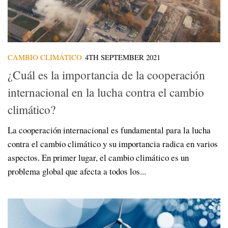
CAMBIO CLIMÁTICO
4TH SEPTEMBER 2021
¿Cuál es la importancia de la cooperación
internacional en la lucha contra el cambio
climático?
La cooperación internacional es fundamental para la lucha
contra el cambio climático y su importancia radica en varios
aspectos. En primer lugar, el cambio climático es un
problema global que afecta a todos los...