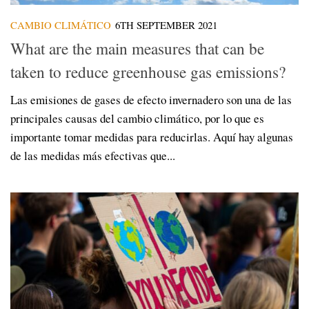
CAMBIO CLIMÁTICO
6TH SEPTEMBER 2021
What are the main measures that can be
taken to reduce greenhouse gas emissions?
Las emisiones de gases de efecto invernadero son una de las
principales causas del cambio climático, por lo que es
importante tomar medidas para reducirlas. Aquí hay algunas
de las medidas más efectivas que...