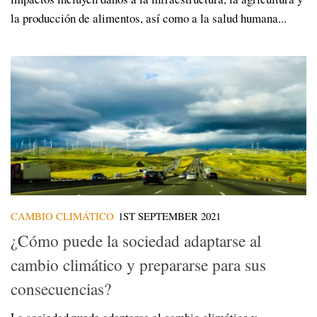
la producción de alimentos, así como a la salud humana...
CAMBIO CLIMÁTICO
1ST SEPTEMBER 2021
¿Cómo puede la sociedad adaptarse al
cambio climático y prepararse para sus
consecuencias?