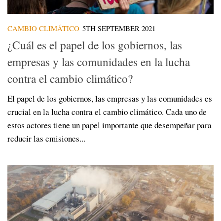
CAMBIO CLIMÁTICO
5TH SEPTEMBER 2021
¿Cuál es el papel de los gobiernos, las
empresas y las comunidades en la lucha
contra el cambio climático?
El papel de los gobiernos, las empresas y las comunidades es
crucial en la lucha contra el cambio climático. Cada uno de
estos actores tiene un papel importante que desempeñar para
reducir las emisiones...