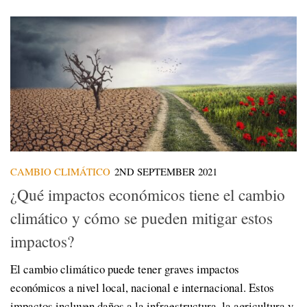
CAMBIO CLIMÁTICO
2ND SEPTEMBER 2021
¿Qué impactos económicos tiene el cambio
climático y cómo se pueden mitigar estos
impactos?
El cambio climático puede tener graves impactos
económicos a nivel local, nacional e internacional. Estos
impactos incluyen daños a la infraestructura, la agricultura y