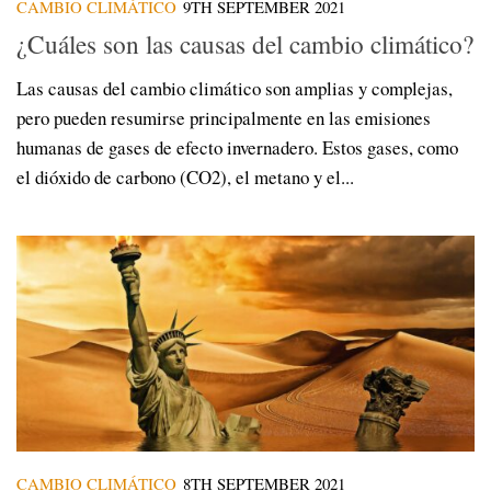
CAMBIO CLIMÁTICO
9TH SEPTEMBER 2021
¿Cuáles son las causas del cambio climático?
Las causas del cambio climático son amplias y complejas,
pero pueden resumirse principalmente en las emisiones
humanas de gases de efecto invernadero. Estos gases, como
el dióxido de carbono (CO2), el metano y el...
CAMBIO CLIMÁTICO
8TH SEPTEMBER 2021