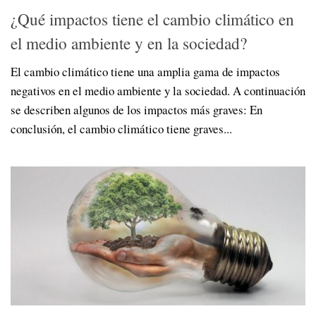
¿Qué impactos tiene el cambio climático en
el medio ambiente y en la sociedad?
El cambio climático tiene una amplia gama de impactos
negativos en el medio ambiente y la sociedad. A continuación
se describen algunos de los impactos más graves: En
conclusión, el cambio climático tiene graves...