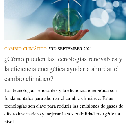
CAMBIO CLIMÁTICO
3RD SEPTEMBER 2021
¿Cómo pueden las tecnologías renovables y
la eficiencia energética ayudar a abordar el
cambio climático?
Las tecnologías renovables y la eficiencia energética son
fundamentales para abordar el cambio climático. Estas
tecnologías son clave para reducir las emisiones de gases de
efecto invernadero y mejorar la sostenibilidad energética a
nivel...