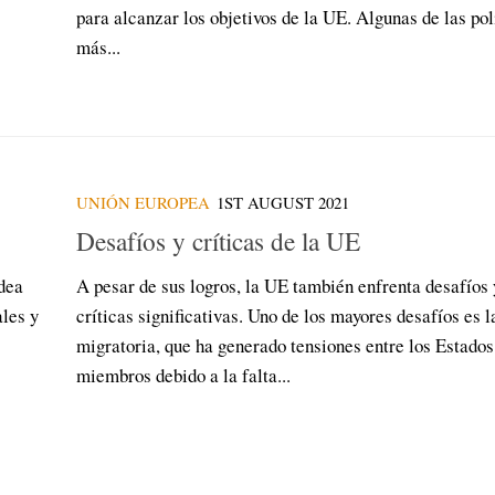
para alcanzar los objetivos de la UE. Algunas de las pol
más...
UNIÓN EUROPEA
1ST AUGUST 2021
Desafíos y críticas de la UE
dea
A pesar de sus logros, la UE también enfrenta desafíos 
ales y
críticas significativas. Uno de los mayores desafíos es l
migratoria, que ha generado tensiones entre los Estados
miembros debido a la falta...