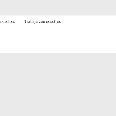
 nosotros
Trabaja con nosotros