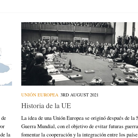
UNIÓN EUROPEA
3RD AUGUST 2021
Historia de la UE
 de
La idea de una Unión Europea se originó después de la
yor
Guerra Mundial, con el objetivo de evitar futuras guerra
de la
fomentar la cooperación y la integración entre los paíse