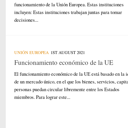
funcionamiento de la Unión Europea. Estas instituciones
incluyen: Estas instituciones trabajan juntas para tomar
decisiones...
UNIÓN EUROPEA
1ST AUGUST 2021
Funcionamiento económico de la UE
El funcionamiento económico de la UE está basado en la i
de un mercado único, en el que los bienes, servicios, capit
personas puedan circular libremente entre los Estados
miembros. Para lograr este...