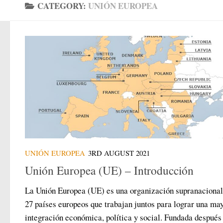
CATEGORY:
UNIÓN EUROPEA
UNIÓN EUROPEA
3RD AUGUST 2021
Unión Europea (UE) – Introducción
La Unión Europea (UE) es una organización supranacional
27 países europeos que trabajan juntos para lograr una ma
integración económica, política y social. Fundada después 