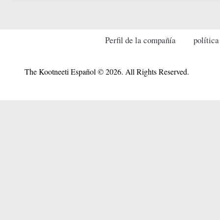
Perfil de la compañía
política
The Kootneeti Español © 2026. All Rights Reserved.