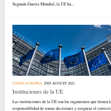
Segunda Guerra Mundial, la UE ha...
UNIÓN EUROPEA
2ND AUGUST 2021
Instituciones de la UE
Las instituciones de la UE son los organismos que tienen l
responsabilidad de tomar decisiones y asegurar el correct