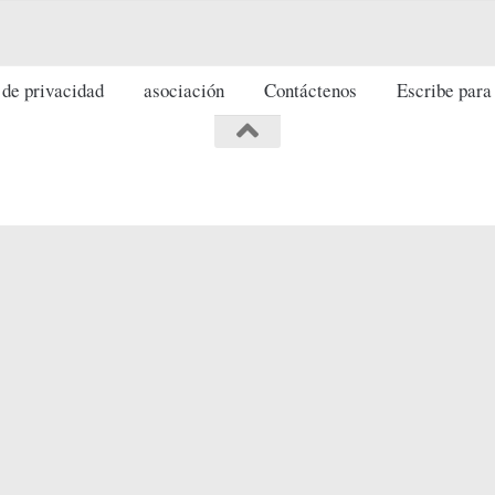
 de privacidad
asociación
Contáctenos
Escribe para