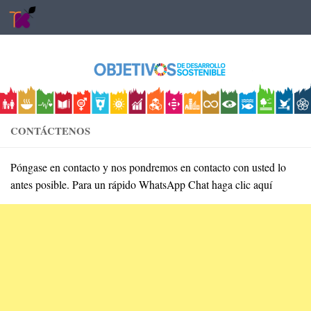
Skip to content
CONTÁCTENOS
Póngase en contacto y nos pondremos en contacto con usted lo
antes posible. Para un rápido WhatsApp Chat haga clic aquí