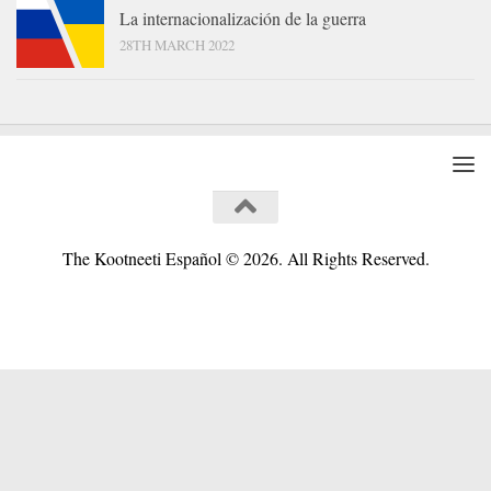
La internacionalización de la guerra
28TH MARCH 2022
The Kootneeti Español © 2026. All Rights Reserved.