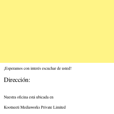
¡Esperamos con interés escuchar de usted!
Dirección:
Nuestra oficina está ubicada en
Kootneeti Mediaworks Private Limited