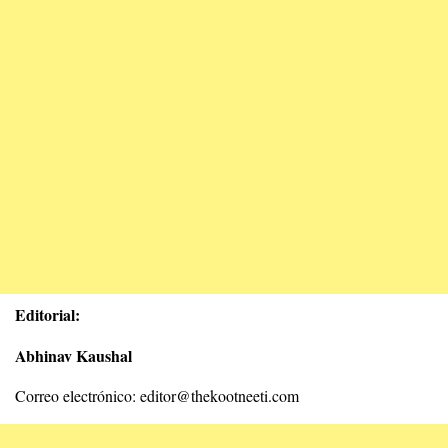
Editorial:
Abhinav Kaushal
Correo electrónico: editor@thekootneeti.com