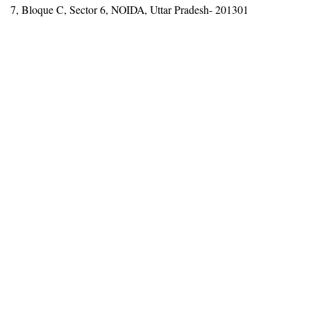
7, Bloque C, Sector 6, NOIDA, Uttar Pradesh- 201301