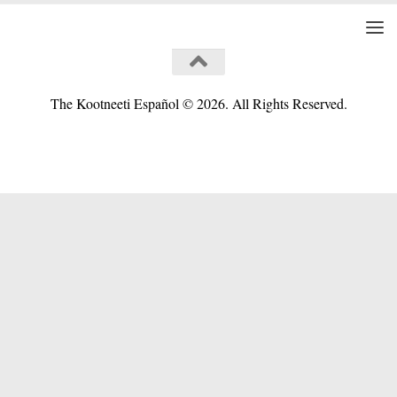
The Kootneeti Español © 2026. All Rights Reserved.