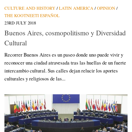
CULTURE AND HISTORY
/
LATIN AMERICA
/
OPINION
/
THE KOOTNEETI ESPAÑOL
23RD JULY 2018
Buenos Aires, cosmopolitismo y Diversidad
Cultural
Recorrer Buenos Aires es un paseo donde uno puede vivir y
reconocer una ciudad atravesada tras las huellas de un fuerte
intercambio cultural. Sus calles dejan relucir los aportes
culturales y religiosos de las...