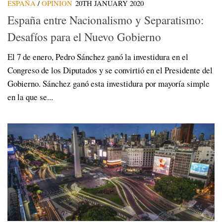
ESPAÑA
/
OPINION
20TH JANUARY 2020
España entre Nacionalismo y Separatismo:
Desafíos para el Nuevo Gobierno
El 7 de enero, Pedro Sánchez ganó la investidura en el
Congreso de los Diputados y se convirtió en el Presidente del
Gobierno. Sánchez ganó esta investidura por mayoría simple
en la que se...