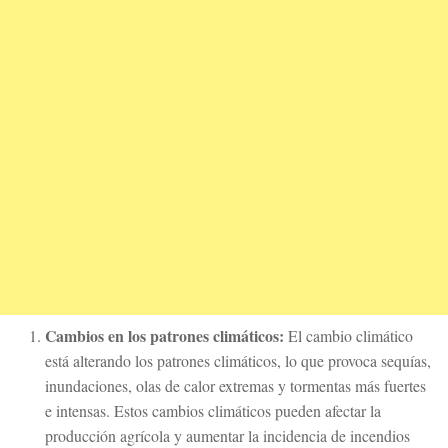
Cambios en los patrones climáticos:
El cambio climático
está alterando los patrones climáticos, lo que provoca sequías,
inundaciones, olas de calor extremas y tormentas más fuertes
e intensas. Estos cambios climáticos pueden afectar la
producción agrícola y aumentar la incidencia de incendios