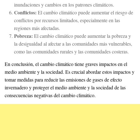
inundaciones y cambios en los patrones climáticos.
Conflictos:
El cambio climático puede aumentar el riesgo de
conflictos por recursos limitados, especialmente en las
regiones más afectadas.
Pobreza:
El cambio climático puede aumentar la pobreza y
la desigualdad al afectar a las comunidades más vulnerables,
como las comunidades rurales y las comunidades costeras.
En conclusión, el cambio climático tiene graves impactos en el
medio ambiente y la sociedad. Es crucial abordar estos impactos y
tomar medidas para reducir las emisiones de gases de efecto
invernadero y proteger el medio ambiente y la sociedad de las
consecuencias negativas del cambio climático.