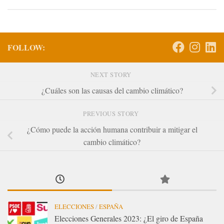
FOLLOW:
NEXT STORY
¿Cuáles son las causas del cambio climático?
PREVIOUS STORY
¿Cómo puede la acción humana contribuir a mitigar el
cambio climático?
ELECCIONES
/
ESPAÑA
Elecciones Generales 2023: ¿El giro de España