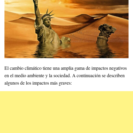
El cambio climático tiene una amplia gama de impactos negativos
en el medio ambiente y la sociedad. A continuación se describen
algunos de los impactos más graves: