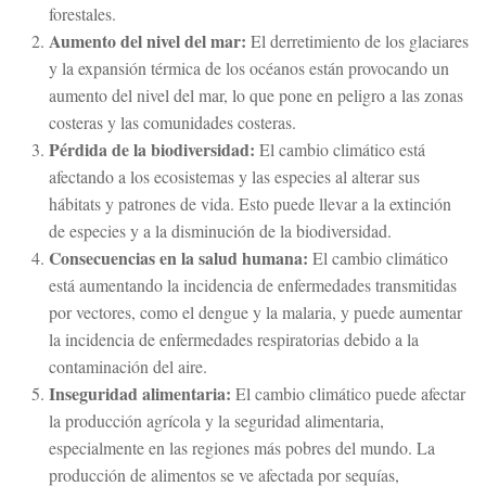
forestales.
Aumento del nivel del mar:
El derretimiento de los glaciares
y la expansión térmica de los océanos están provocando un
aumento del nivel del mar, lo que pone en peligro a las zonas
costeras y las comunidades costeras.
Pérdida de la biodiversidad:
El cambio climático está
afectando a los ecosistemas y las especies al alterar sus
hábitats y patrones de vida. Esto puede llevar a la extinción
de especies y a la disminución de la biodiversidad.
Consecuencias en la salud humana:
El cambio climático
está aumentando la incidencia de enfermedades transmitidas
por vectores, como el dengue y la malaria, y puede aumentar
la incidencia de enfermedades respiratorias debido a la
contaminación del aire.
Inseguridad alimentaria:
El cambio climático puede afectar
la producción agrícola y la seguridad alimentaria,
especialmente en las regiones más pobres del mundo. La
producción de alimentos se ve afectada por sequías,