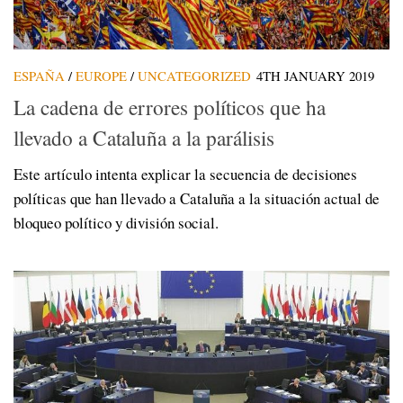
ESPAÑA
/
EUROPE
/
UNCATEGORIZED
4TH JANUARY 2019
La cadena de errores políticos que ha
llevado a Cataluña a la parálisis
Este artículo intenta explicar la secuencia de decisiones
políticas que han llevado a Cataluña a la situación actual de
bloqueo político y división social.