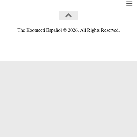
The Kootneeti Español © 2026. All Rights Reserved.