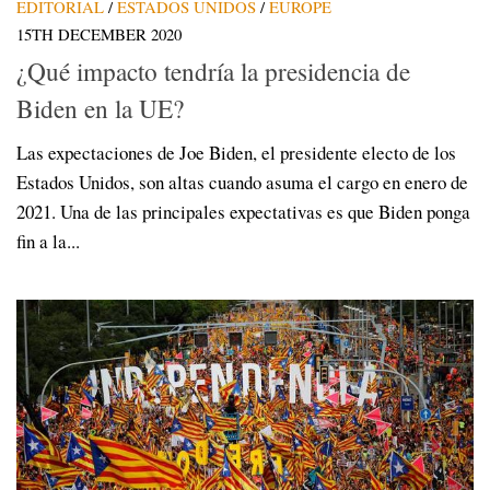
EDITORIAL
/
ESTADOS UNIDOS
/
EUROPE
15TH DECEMBER 2020
¿Qué impacto tendría la presidencia de
Biden en la UE?
Las expectaciones de Joe Biden, el presidente electo de los
Estados Unidos, son altas cuando asuma el cargo en enero de
2021. Una de las principales expectativas es que Biden ponga
fin a la...