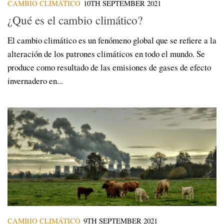
CAMBIO CLIMÁTICO
10TH SEPTEMBER 2021
¿Qué es el cambio climático?
El cambio climático es un fenómeno global que se refiere a la
alteración de los patrones climáticos en todo el mundo. Se
produce como resultado de las emisiones de gases de efecto
invernadero en...
CAMBIO CLIMÁTICO
9TH SEPTEMBER 2021