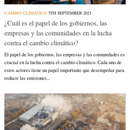
CAMBIO CLIMÁTICO
5TH SEPTEMBER 2021
¿Cuál es el papel de los gobiernos, las
empresas y las comunidades en la lucha
contra el cambio climático?
El papel de los gobiernos, las empresas y las comunidades es
crucial en la lucha contra el cambio climático. Cada uno de
estos actores tiene un papel importante que desempeñar para
reducir las emisiones...