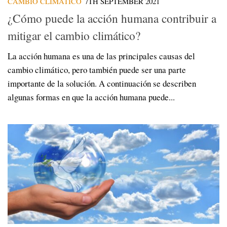
CAMBIO CLIMÁTICO
7TH SEPTEMBER 2021
¿Cómo puede la acción humana contribuir a
mitigar el cambio climático?
La acción humana es una de las principales causas del
cambio climático, pero también puede ser una parte
importante de la solución. A continuación se describen
algunas formas en que la acción humana puede...