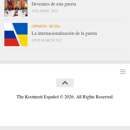
Devenires de esta guerra
4TH APRIL 2022
OPINIÓN
/
RUSIA
La internacionalización de la guerra
28TH MARCH 2022
The Kootneeti Español © 2026. All Rights Reserved.