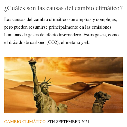
¿Cuáles son las causas del cambio climático?
Las causas del cambio climático son amplias y complejas,
pero pueden resumirse principalmente en las emisiones
humanas de gases de efecto invernadero. Estos gases, como
el dióxido de carbono (CO2), el metano y el...
CAMBIO CLIMÁTICO
8TH SEPTEMBER 2021