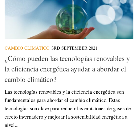
CAMBIO CLIMÁTICO
3RD SEPTEMBER 2021
¿Cómo pueden las tecnologías renovables y
la eficiencia energética ayudar a abordar el
cambio climático?
Las tecnologías renovables y la eficiencia energética son
fundamentales para abordar el cambio climático. Estas
tecnologías son clave para reducir las emisiones de gases de
efecto invernadero y mejorar la sostenibilidad energética a
nivel...