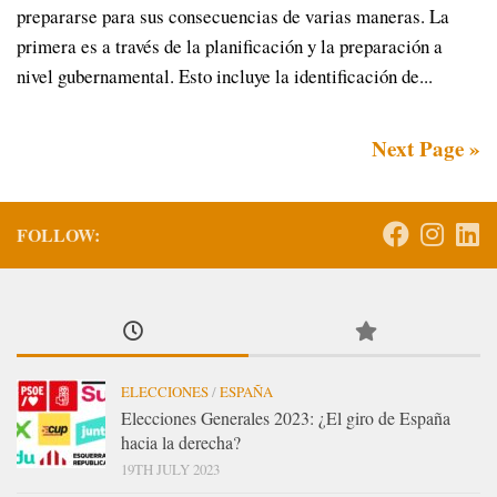
prepararse para sus consecuencias de varias maneras. La
primera es a través de la planificación y la preparación a
nivel gubernamental. Esto incluye la identificación de...
Next Page »
FOLLOW:
ELECCIONES
/
ESPAÑA
Elecciones Generales 2023: ¿El giro de España
hacia la derecha?
19TH JULY 2023