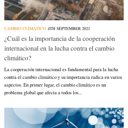
CAMBIO CLIMÁTICO
4TH SEPTEMBER 2021
¿Cuál es la importancia de la cooperación
internacional en la lucha contra el cambio
climático?
La cooperación internacional es fundamental para la lucha
contra el cambio climático y su importancia radica en varios
aspectos. En primer lugar, el cambio climático es un
problema global que afecta a todos los...