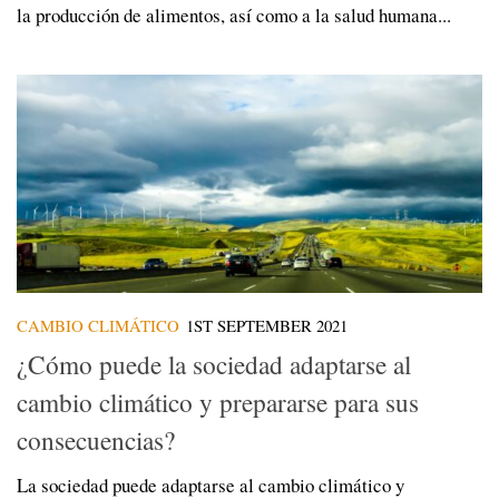
la producción de alimentos, así como a la salud humana...
CAMBIO CLIMÁTICO
1ST SEPTEMBER 2021
¿Cómo puede la sociedad adaptarse al
cambio climático y prepararse para sus
consecuencias?
La sociedad puede adaptarse al cambio climático y