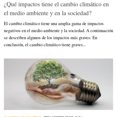
¿Qué impactos tiene el cambio climático en
el medio ambiente y en la sociedad?
El cambio climático tiene una amplia gama de impactos
negativos en el medio ambiente y la sociedad. A continuación
se describen algunos de los impactos más graves: En
conclusión, el cambio climático tiene graves...