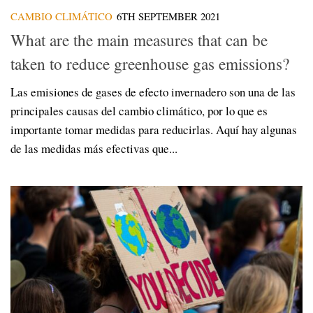
CAMBIO CLIMÁTICO
6TH SEPTEMBER 2021
What are the main measures that can be
taken to reduce greenhouse gas emissions?
Las emisiones de gases de efecto invernadero son una de las
principales causas del cambio climático, por lo que es
importante tomar medidas para reducirlas. Aquí hay algunas
de las medidas más efectivas que...