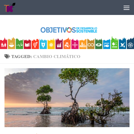
Skip to content
TAGGED:
CAMBIO CLIMÁTICO