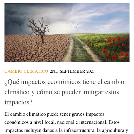
CAMBIO CLIMÁTICO
2ND SEPTEMBER 2021
¿Qué impactos económicos tiene el cambio
climático y cómo se pueden mitigar estos
impactos?
El cambio climático puede tener graves impactos
económicos a nivel local, nacional e internacional. Estos
impactos incluyen daños a la infraestructura, la agricultura y