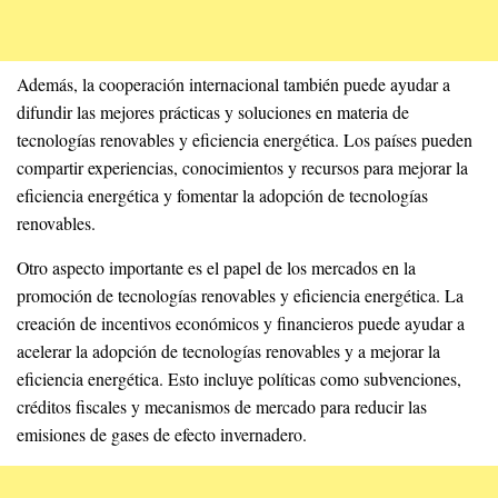
Además, la cooperación internacional también puede ayudar a
difundir las mejores prácticas y soluciones en materia de
tecnologías renovables y eficiencia energética. Los países pueden
compartir experiencias, conocimientos y recursos para mejorar la
eficiencia energética y fomentar la adopción de tecnologías
renovables.
Otro aspecto importante es el papel de los mercados en la
promoción de tecnologías renovables y eficiencia energética. La
creación de incentivos económicos y financieros puede ayudar a
acelerar la adopción de tecnologías renovables y a mejorar la
eficiencia energética. Esto incluye políticas como subvenciones,
créditos fiscales y mecanismos de mercado para reducir las
emisiones de gases de efecto invernadero.