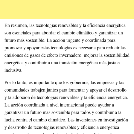
En resumen, las tecnologías renovables y la eficiencia energética
son esenciales para abordar el cambio climático y garantizar un
futuro más sostenible. La acción urgente y coordinada para
promover y apoyar estas tecnologías es necesaria para reducir las
emisiones de gases de efecto invernadero, mejorar la sostenibilidad
energética y contribuir a una transición energética más justa e
inclusiva.
Por lo tanto, es importante que los gobiernos, las empresas y las
comunidades trabajen juntos para fomentar y apoyar el desarrollo
y la adopción de tecnologías renovables y la eficiencia energética.
La acción coordinada a nivel internacional puede ayudar a
garantizar un futuro más sostenible para todos y contribuir a la
lucha contra el cambio climático. Las inversiones en investigación
y desarrollo de tecnologías renovables y eficiencia energética