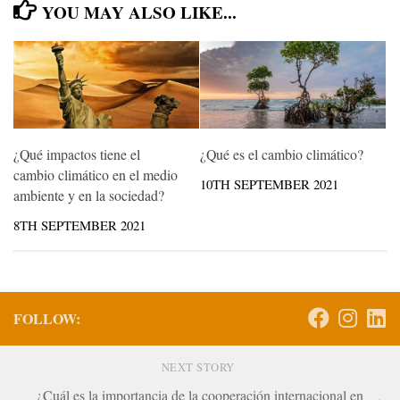
YOU MAY ALSO LIKE...
¿Qué impactos tiene el
¿Qué es el cambio climático?
cambio climático en el medio
10TH SEPTEMBER 2021
ambiente y en la sociedad?
8TH SEPTEMBER 2021
FOLLOW:
NEXT STORY
¿Cuál es la importancia de la cooperación internacional en