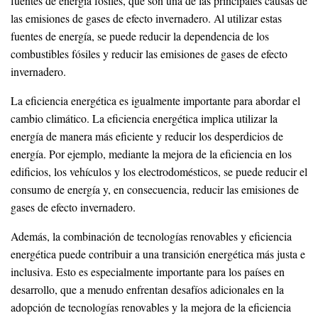
fuentes de energía fósiles, que son una de las principales causas de
las emisiones de gases de efecto invernadero. Al utilizar estas
fuentes de energía, se puede reducir la dependencia de los
combustibles fósiles y reducir las emisiones de gases de efecto
invernadero.
La eficiencia energética es igualmente importante para abordar el
cambio climático. La eficiencia energética implica utilizar la
energía de manera más eficiente y reducir los desperdicios de
energía. Por ejemplo, mediante la mejora de la eficiencia en los
edificios, los vehículos y los electrodomésticos, se puede reducir el
consumo de energía y, en consecuencia, reducir las emisiones de
gases de efecto invernadero.
Además, la combinación de tecnologías renovables y eficiencia
energética puede contribuir a una transición energética más justa e
inclusiva. Esto es especialmente importante para los países en
desarrollo, que a menudo enfrentan desafíos adicionales en la
adopción de tecnologías renovables y la mejora de la eficiencia