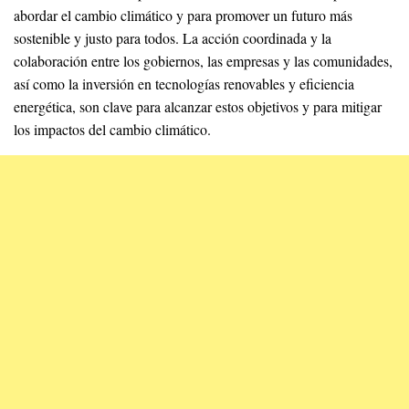
abordar el cambio climático y para promover un futuro más
sostenible y justo para todos. La acción coordinada y la
colaboración entre los gobiernos, las empresas y las comunidades,
así como la inversión en tecnologías renovables y eficiencia
energética, son clave para alcanzar estos objetivos y para mitigar
los impactos del cambio climático.