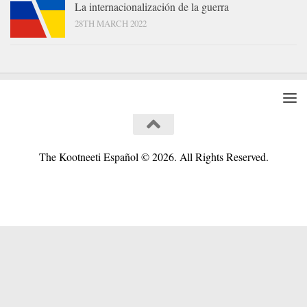
La internacionalización de la guerra
28TH MARCH 2022
The Kootneeti Español © 2026. All Rights Reserved.