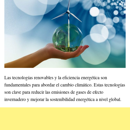
Las tecnologías renovables y la eficiencia energética son
fundamentales para abordar el cambio climático. Estas tecnologías
son clave para reducir las emisiones de gases de efecto
invernadero y mejorar la sostenibilidad energética a nivel global.