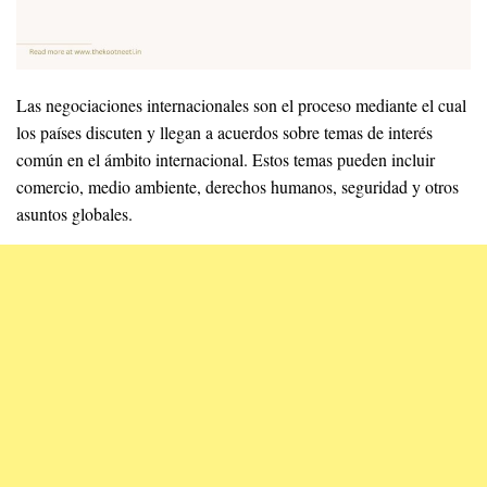
Las negociaciones internacionales son el proceso mediante el cual
los países discuten y llegan a acuerdos sobre temas de interés
común en el ámbito internacional. Estos temas pueden incluir
comercio, medio ambiente, derechos humanos, seguridad y otros
asuntos globales.