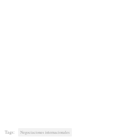
Tags:
Negociaciones internacionales