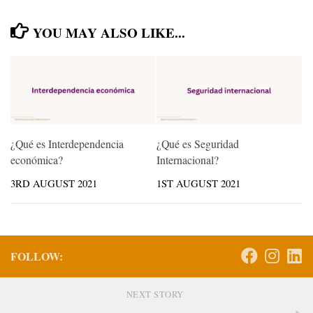
YOU MAY ALSO LIKE...
¿Qué es Interdependencia
¿Qué es Seguridad
económica?
Internacional?
3RD AUGUST 2021
1ST AUGUST 2021
FOLLOW:
NEXT STORY