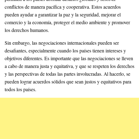
conflictos de manera pacífica y cooperativa. Estos acuerdos
pueden ayudar a garantizar la paz y la seguridad, mejorar el
comercio y la economía, proteger el medio ambiente y promover
los derechos humanos.
Sin embargo, las negociaciones internacionales pueden ser
desafiantes, especialmente cuando los países tienen intereses y
objetivos diferentes. Es importante que las negociaciones se lleven
a cabo de manera justa y equitativa, y que se respeten los derechos
y las perspectivas de todas las partes involucradas. Al hacerlo, se
pueden lograr acuerdos sólidos que sean justos y equitativos para
todos los países.