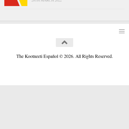
The Kootneeti Español © 2026. All Rights Reserved.