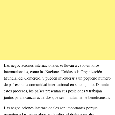
Las negociaciones internacionales se llevan a cabo en foros
internacionales, como las Naciones Unidas o la Organización
Mundial del Comercio, y pueden involucrar a un pequeño número
de países o a la comunidad internacional en su conjunto. Durante
estos procesos, los países presentan sus posiciones y trabajan
juntos para alcanzar acuerdos que sean mutuamente beneficensus.
Las negociaciones internacionales son importantes porque
permiten a los países abordar desafíos globales y resolver