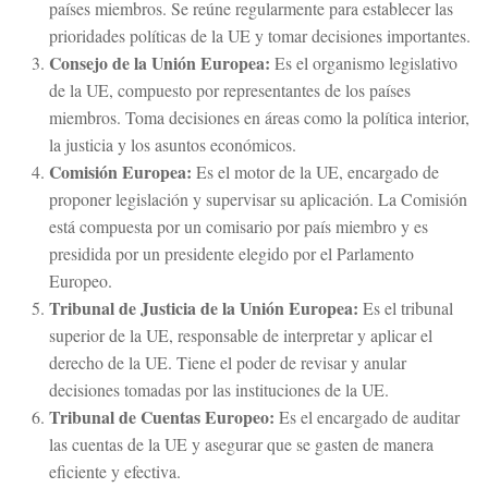
países miembros. Se reúne regularmente para establecer las
prioridades políticas de la UE y tomar decisiones importantes.
Consejo de la Unión Europea:
Es el organismo legislativo
de la UE, compuesto por representantes de los países
miembros. Toma decisiones en áreas como la política interior,
la justicia y los asuntos económicos.
Comisión Europea:
Es el motor de la UE, encargado de
proponer legislación y supervisar su aplicación. La Comisión
está compuesta por un comisario por país miembro y es
presidida por un presidente elegido por el Parlamento
Europeo.
Tribunal de Justicia de la Unión Europea:
Es el tribunal
superior de la UE, responsable de interpretar y aplicar el
derecho de la UE. Tiene el poder de revisar y anular
decisiones tomadas por las instituciones de la UE.
Tribunal de Cuentas Europeo:
Es el encargado de auditar
las cuentas de la UE y asegurar que se gasten de manera
eficiente y efectiva.