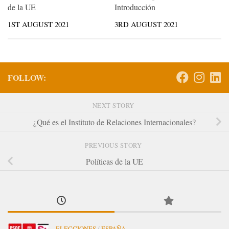
de la UE
Introducción
1ST AUGUST 2021
3RD AUGUST 2021
FOLLOW:
NEXT STORY
¿Qué es el Instituto de Relaciones Internacionales?
PREVIOUS STORY
Políticas de la UE
ELECCIONES
/
ESPAÑA