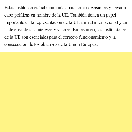
Estas instituciones trabajan juntas para tomar decisiones y llevar a
cabo políticas en nombre de la UE. También tienen un papel
importante en la representación de la UE a nivel internacional y en
la defensa de sus intereses y valores. En resumen, las instituciones
de la UE son esenciales para el correcto funcionamiento y la
consecución de los objetivos de la Unión Europea.