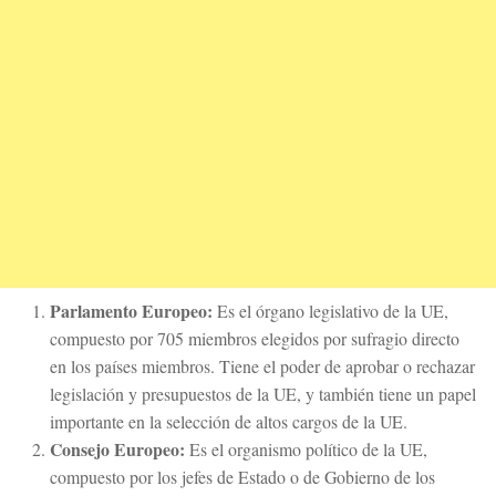
Parlamento Europeo:
Es el órgano legislativo de la UE,
compuesto por 705 miembros elegidos por sufragio directo
en los países miembros. Tiene el poder de aprobar o rechazar
legislación y presupuestos de la UE, y también tiene un papel
importante en la selección de altos cargos de la UE.
Consejo Europeo:
Es el organismo político de la UE,
compuesto por los jefes de Estado o de Gobierno de los