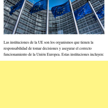
Las instituciones de la UE son los organismos que tienen la
responsabilidad de tomar decisiones y asegurar el correcto
funcionamiento de la Unión Europea. Estas instituciones incluyen: