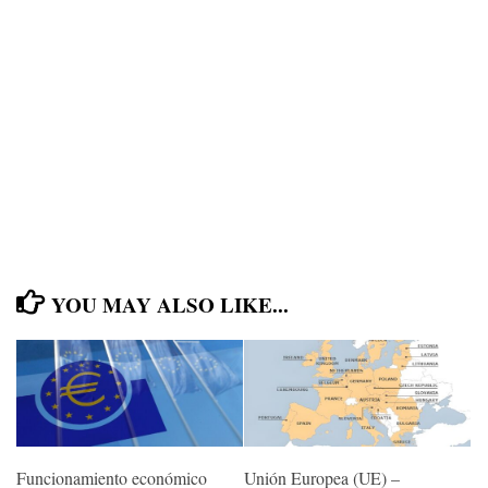
YOU MAY ALSO LIKE...
Funcionamiento económico
Unión Europea (UE) –