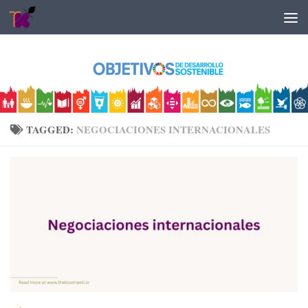
Skip to content
TAGGED:
NEGOCIACIONES INTERNACIONALES