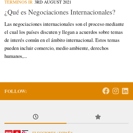
TÉRMINOS IR
3RD AUGUST 2021
¿Qué es Negociaciones Internacionales?
Las negociaciones internacionales son el proceso mediante
el cual los países discuten y llegan a acuerdos sobre temas
de interés común en el ámbito internacional. Estos temas
pueden incluir comercio, medio ambiente, derechos
humanos,...
FOLLOW: