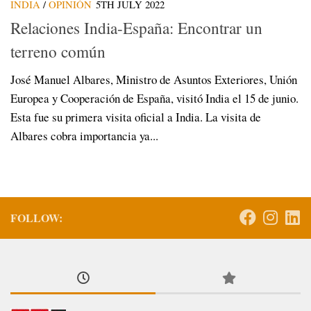
INDIA
/
OPINIÓN
5TH JULY 2022
Relaciones India-España: Encontrar un
terreno común
José Manuel Albares, Ministro de Asuntos Exteriores, Unión
Europea y Cooperación de España, visitó India el 15 de junio.
Esta fue su primera visita oficial a India. La visita de
Albares cobra importancia ya...
FOLLOW: