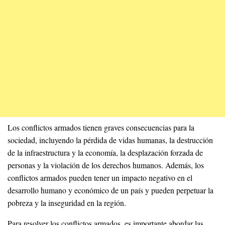
Los conflictos armados tienen graves consecuencias para la
sociedad, incluyendo la pérdida de vidas humanas, la destrucción
de la infraestructura y la economía, la desplazación forzada de
personas y la violación de los derechos humanos. Además, los
conflictos armados pueden tener un impacto negativo en el
desarrollo humano y económico de un país y pueden perpetuar la
pobreza y la inseguridad en la región.
Para resolver los conflictos armados, es importante abordar las