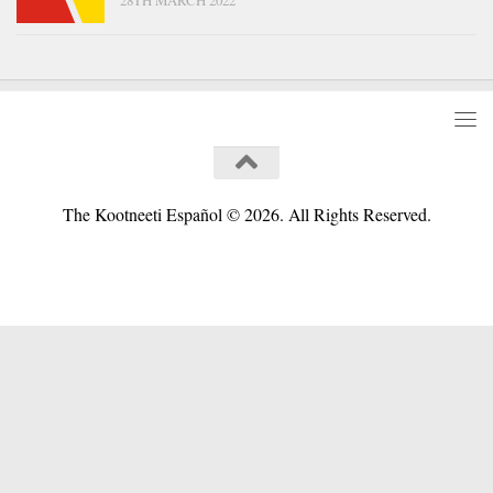
The Kootneeti Español © 2026. All Rights Reserved.