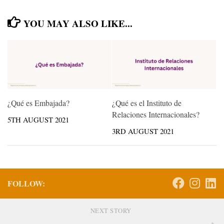
YOU MAY ALSO LIKE...
¿Qué es Embajada?
¿Qué es el Instituto de
Relaciones Internacionales?
5TH AUGUST 2021
3RD AUGUST 2021
FOLLOW:
NEXT STORY