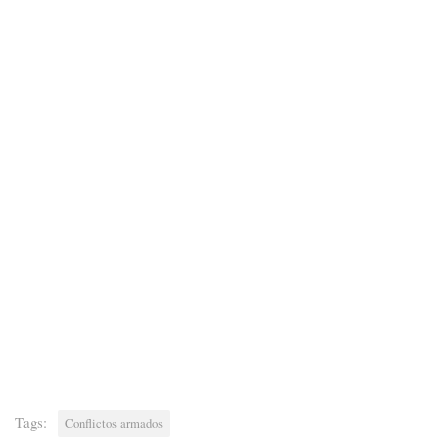
Tags:
Conflictos armados