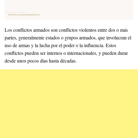
Los conflictos armados son conflictos violentos entre dos o más
partes, generalmente estados o grupos armados, que involucran el
uso de armas y la lucha por el poder o la influencia. Estos
conflictos pueden ser internos o internacionales, y pueden durar
desde unos pocos días hasta décadas.