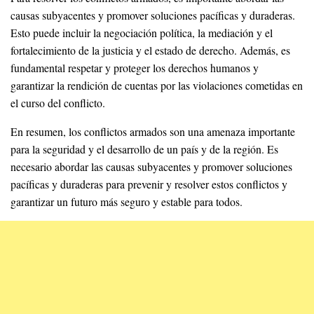
causas subyacentes y promover soluciones pacíficas y duraderas.
Esto puede incluir la negociación política, la mediación y el
fortalecimiento de la justicia y el estado de derecho. Además, es
fundamental respetar y proteger los derechos humanos y
garantizar la rendición de cuentas por las violaciones cometidas en
el curso del conflicto.
En resumen, los conflictos armados son una amenaza importante
para la seguridad y el desarrollo de un país y de la región. Es
necesario abordar las causas subyacentes y promover soluciones
pacíficas y duraderas para prevenir y resolver estos conflictos y
garantizar un futuro más seguro y estable para todos.