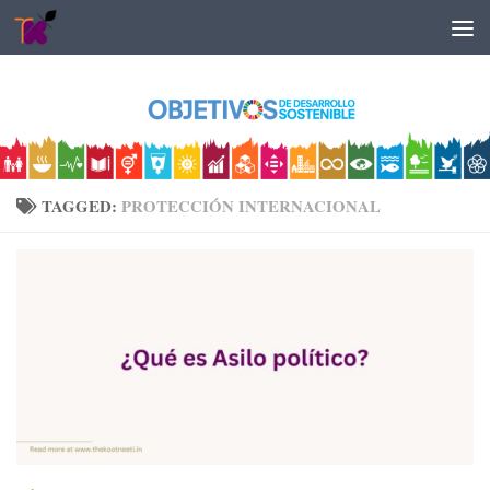
Skip to content
TAGGED:
PROTECCIÓN INTERNACIONAL