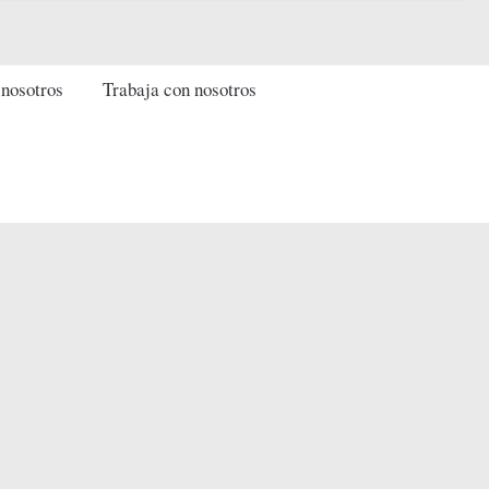
 nosotros
Trabaja con nosotros