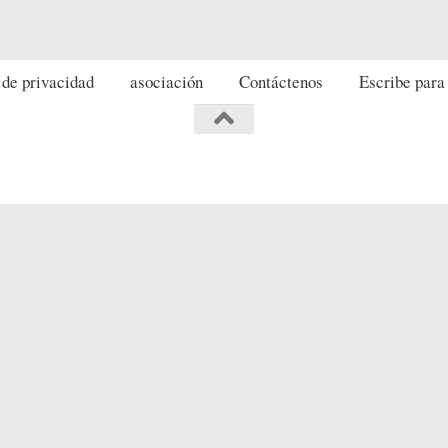
 de privacidad
asociación
Contáctenos
Escribe para