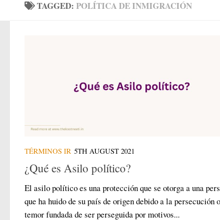
TAGGED:
POLÍTICA DE INMIGRACIÓN
TÉRMINOS IR
5TH AUGUST 2021
¿Qué es Asilo político?
El asilo político es una protección que se otorga a una per
que ha huido de su país de origen debido a la persecución o
temor fundada de ser perseguida por motivos...