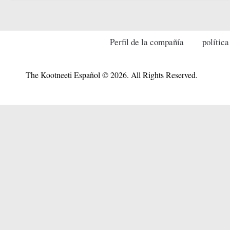
Perfil de la compañía
política
The Kootneeti Español © 2026. All Rights Reserved.