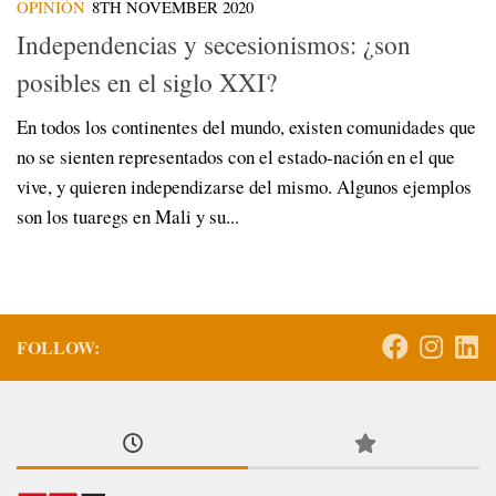
OPINIÓN
8TH NOVEMBER 2020
Independencias y secesionismos: ¿son
posibles en el siglo XXI?
En todos los continentes del mundo, existen comunidades que
no se sienten representados con el estado-nación en el que
vive, y quieren independizarse del mismo. Algunos ejemplos
son los tuaregs en Mali y su...
FOLLOW: