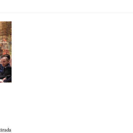
tirada