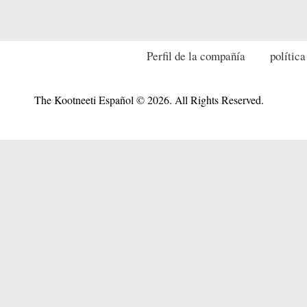
Perfil de la compañía
política
The Kootneeti Español © 2026. All Rights Reserved.