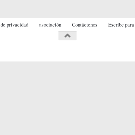
 de privacidad
asociación
Contáctenos
Escribe para