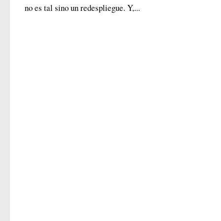
no es tal sino un redespliegue. Y,...