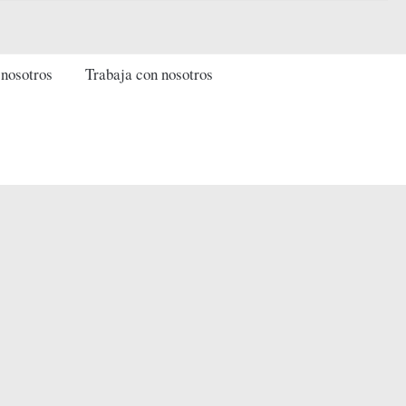
 nosotros
Trabaja con nosotros