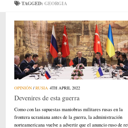
TAGGED:
GEORGIA
OPINIÓN
/
RUSIA
4TH APRIL 2022
Devenires de esta guerra
Como con las supuestas maniobras militares rusas en la
frontera ucraniana antes de la guerra, la administración
norteamericana vuelve a advertir que el anuncio ruso de re