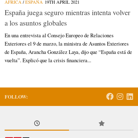
ÁFRICA
/
ESPAÑA
19TH APRIL 2021
España juega seguro mientras intenta volver
a los asuntos globales
En una entrevista al Consejo Europeo de Relaciones
Exteriores el 9 de marzo, la ministra de Asuntos Exteriores
de España, Arancha González Laya, dijo que “España está de
vuelta”. Explicó que la crisis financiera...
FOLLOW: