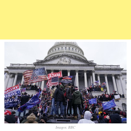
Imagen: BBC