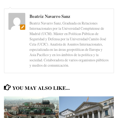
Beatriz Navarro Sanz
Beatriz Navarro Sanz, Graduada en Relaciones
Internacionales por la Universidad Complutense de
Madrid (UCM). Máster en Políticas Públicas de
Seguridad y Defensa por la Universidad Camilo José
Cela (UCJC). Analista de Asuntos Internacionales,
especializada en las áreas geopolíticas de Europa y
Asia Pacífico y en los ámbitos de la política y la
sociedad. Colaboradora de varios organismos públicos
y medios de comunicación.
YOU MAY ALSO LIKE...