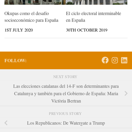
Okupas como el desafío
El ciclo electoral interminable
socioeconómico para España
en España
1ST JULY 2020
30TH OCTOBER 2019
FOLLOW:
NEXT STORY
Las elecciones catalanas del 14-F son determinantes para
Catalunya y también para el Gobierno de España: Maria
Victòria Bertran
PREVIOUS STORY
Los Republicanos: De Watergate a Trump