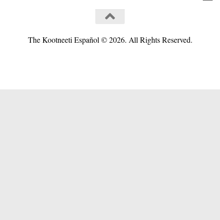
The Kootneeti Español © 2026. All Rights Reserved.