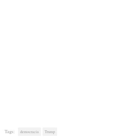
Tags:
democracia
Trump