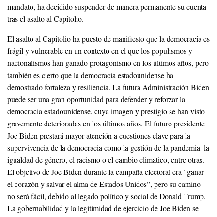
mandato, ha decidido suspender de manera permanente su cuenta
tras el asalto al Capitolio.
El asalto al Capitolio ha puesto de manifiesto que la democracia es
frágil y vulnerable en un contexto en el que los populismos y
nacionalismos han ganado protagonismo en los últimos años, pero
también es cierto que la democracia estadounidense ha
demostrado fortaleza y resiliencia. La futura Administración Biden
puede ser una gran oportunidad para defender y reforzar la
democracia estadounidense, cuya imagen y prestigio se han visto
gravemente deterioradas en los últimos años. El futuro presidente
Joe Biden prestará mayor atención a cuestiones clave para la
supervivencia de la democracia como la gestión de la pandemia, la
igualdad de género, el racismo o el cambio climático, entre otras.
El objetivo de Joe Biden durante la campaña electoral era “ganar
el corazón y salvar el alma de Estados Unidos”, pero su camino
no será fácil, debido al legado político y social de Donald Trump.
La gobernabilidad y la legitimidad de ejercicio de Joe Biden se