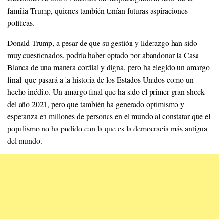
familia Trump, quienes también tenían futuras aspiraciones
políticas.
Donald Trump, a pesar de que su gestión y liderazgo han sido
muy cuestionados, podría haber optado por abandonar la Casa
Blanca de una manera cordial y digna, pero ha elegido un amargo
final, que pasará a la historia de los Estados Unidos como un
hecho inédito. Un amargo final que ha sido el primer gran shock
del año 2021, pero que también ha generado optimismo y
esperanza en millones de personas en el mundo al constatar que el
populismo no ha podido con la que es la democracia más antigua
del mundo.