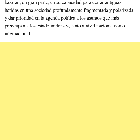
basarán, en gran parte, en su capacidad para cerrar antiguas
heridas en una sociedad profundamente fragmentada y polarizada
y dar prioridad en la agenda política a los asuntos que más
preocupan a los estadounidenses, tanto a nivel nacional como
internacional.