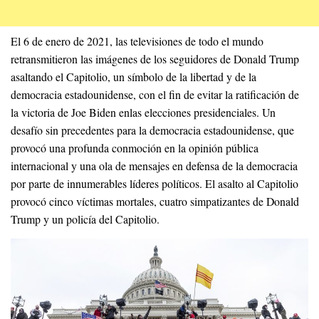
El 6 de enero de 2021, las televisiones de todo el mundo
retransmitieron las imágenes de los seguidores de Donald Trump
asaltando el Capitolio, un símbolo de la libertad y de la
democracia estadounidense, con el fin de evitar la ratificación de
la victoria de Joe Biden enlas elecciones presidenciales. Un
desafío sin precedentes para la democracia estadounidense, que
provocó una profunda conmoción en la opinión pública
internacional y una ola de mensajes en defensa de la democracia
por parte de innumerables líderes políticos. El asalto al Capitolio
provocó cinco víctimas mortales, cuatro simpatizantes de Donald
Trump y un policía del Capitolio.