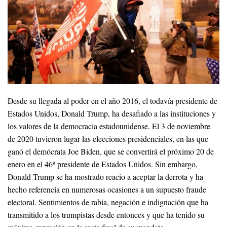
Desde su llegada al poder en el año 2016, el todavía presidente de
Estados Unidos, Donald Trump, ha desafiado a las instituciones y
los valores de la democracia estadounidense. El 3 de noviembre
de 2020 tuvieron lugar las elecciones presidenciales, en las que
ganó el demócrata Joe Biden, que se convertirá el próximo 20 de
enero en el 46º presidente de Estados Unidos. Sin embargo,
Donald Trump se ha mostrado reacio a aceptar la derrota y ha
hecho referencia en numerosas ocasiones a un supuesto fraude
electoral. Sentimientos de rabia, negación e indignación que ha
transmitido a los trumpistas desde entonces y que ha tenido su