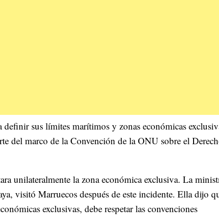
a definir sus límites marítimos y zonas económicas exclusiv
te del marco de la Convención de la ONU sobre el Derech
ra unilateralmente la zona económica exclusiva. La minist
, visitó Marruecos después de este incidente. Ella dijo qu
económicas exclusivas, debe respetar las convenciones