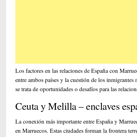
Los factores en las relaciones de España con Marrue
entre ambos países y la cuestión de los inmigrantes 
se trata de oportunidades o desafíos para las relaci
Ceuta y Melilla – enclaves es
La conexión más importante entre España y Marrueco
en Marruecos. Estas ciudades forman la frontera ter