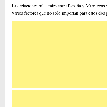
Las relaciones bilaterales entre España y Marruecos 
varios factores que no solo importan para estos dos 