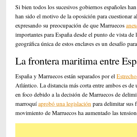
Si bien todos los sucesivos gobiernos españoles han
han sido el motivo de la oposición para cuestionar a
expresando su preocupación de que Marruecos
anex
importantes para España desde el punto de vista de l
geográfica única de estos enclaves es un desafío para
La frontera maritima entre Es
España y Marruecos están separados por el
Estrecho
Atlántico. La distancia más corta entre ambos es de
en foco debido a la decisión de Marruecos de delimit
marroquí
aprobó una legislación
para delimitar sus
movimiento de Marruecos ha aumentado las tension