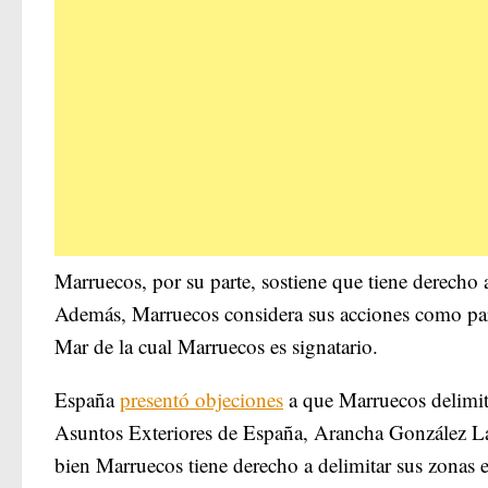
Marruecos, por su parte, sostiene que tiene derecho 
Además, Marruecos considera sus acciones como par
Mar de la cual Marruecos es signatario.
España
presentó objeciones
a que Marruecos delimita
Asuntos Exteriores de España, Arancha González Laya
bien Marruecos tiene derecho a delimitar sus zonas 