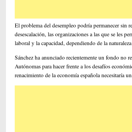
El problema del desempleo podría permanecer sin re
desescalación, las organizaciones a las que se les p
laboral y la capacidad, dependiendo de la naturaleza 
Sánchez ha anunciado recientemente un fondo no r
Autónomas para hacer frente a los desafíos económic
renacimiento de la economía española necesitaría un