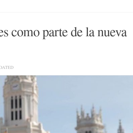
es como parte de la nueva
PDATED