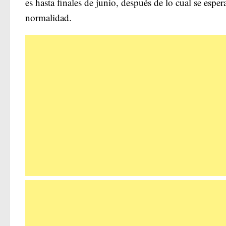
es hasta finales de junio, después de lo cual se es
normalidad.