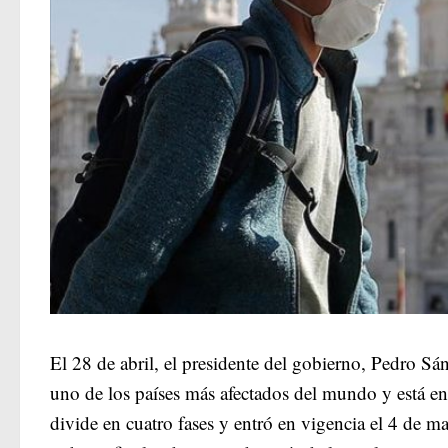
El 28 de abril, el presidente del gobierno, Pedro S
uno de los países más afectados del mundo y está en
divide en cuatro fases y entró en vigencia el 4 de 