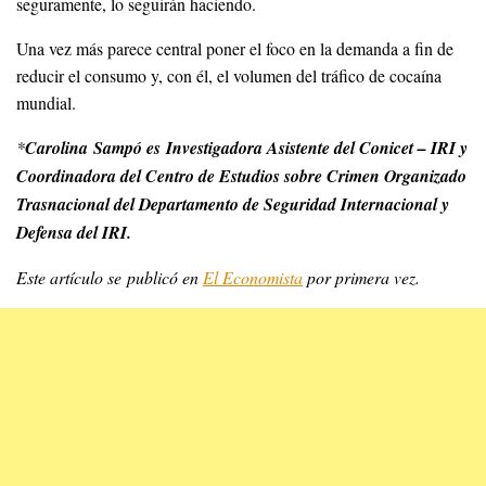
seguramente, lo seguirán haciendo.
Una vez más parece central poner el foco en la demanda a fin de
reducir el consumo y, con él, el volumen del tráfico de cocaína
mundial.
*
Carolina Sampó es Investigadora Asistente del Conicet – IRI y
Coordinadora del Centro de Estudios sobre Crimen Organizado
Trasnacional del Departamento de Seguridad Internacional y
Defensa del IRI.
Este artículo se publicó en
El Economista
por primera vez.