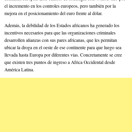
el incremento en los controles europeos, pero también por la
mejora en el posicionamiento del euro frente al dólar.
Además, la debilidad de los Estados africanos ha generado los
incentivos necesarios para que las organizaciones criminales
desarrollen alianzas con sus pares africanas, que les permitan
ubicar la droga en el oeste de ese continente para que luego sea
llevada hasta Europa por diferentes vías. Concretamente se cree
que existen tres puntos de ingreso a Africa Occidental desde
América Latina.