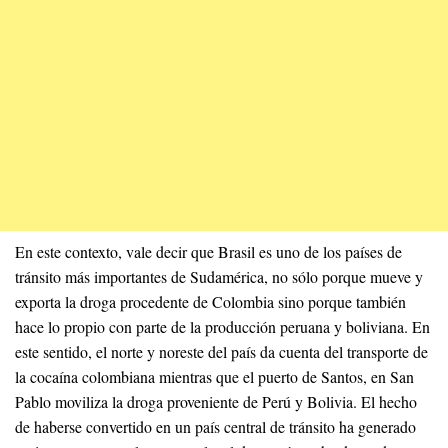
En este contexto, vale decir que Brasil es uno de los países de
tránsito más importantes de Sudamérica, no sólo porque mueve y
exporta la droga procedente de Colombia sino porque también
hace lo propio con parte de la producción peruana y boliviana. En
este sentido, el norte y noreste del país da cuenta del transporte de
la cocaína colombiana mientras que el puerto de Santos, en San
Pablo moviliza la droga proveniente de Perú y Bolivia. El hecho
de haberse convertido en un país central de tránsito ha generado