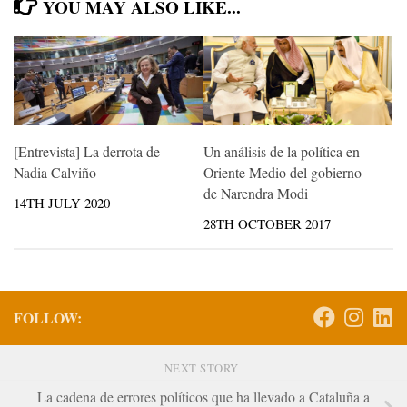
YOU MAY ALSO LIKE...
[Entrevista] La derrota de
Un análisis de la política en
Nadia Calviño
Oriente Medio del gobierno
de Narendra Modi
14TH JULY 2020
28TH OCTOBER 2017
FOLLOW:
NEXT STORY
La cadena de errores políticos que ha llevado a Cataluña a