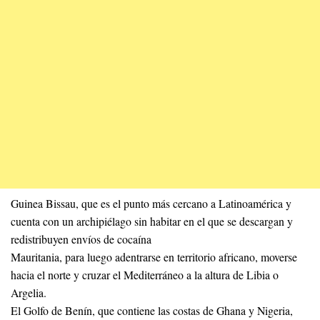
Guinea Bissau, que es el punto más cercano a Latinoamérica y
cuenta con un archipiélago sin habitar en el que se descargan y
redistribuyen envíos de cocaína
Mauritania, para luego adentrarse en territorio africano, moverse
hacia el norte y cruzar el Mediterráneo a la altura de Libia o
Argelia.
El Golfo de Benín, que contiene las costas de Ghana y Nigeria,