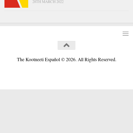
28TH MARCH 2022
The Kootneeti Español © 2026. All Rights Reserved.