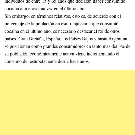
individuos de entre 15 y 65 años que declaran haber consumido
cocaína al menos una vez en el último año.
Sin embargo, en términos relativos, esto es, de acuerdo con el
porcentaje de la población en esa franja etaria que consumió
cocaína en el último año, es necesario destacar el rol de otros
países. Gran Bretaña, España, los Países Bajos y hasta Argentina,
se posicionan como grandes consumidores en tanto más del 3% de
su población económicamente activa viene incrementando el
consumo del estupefaciente desde hace años.