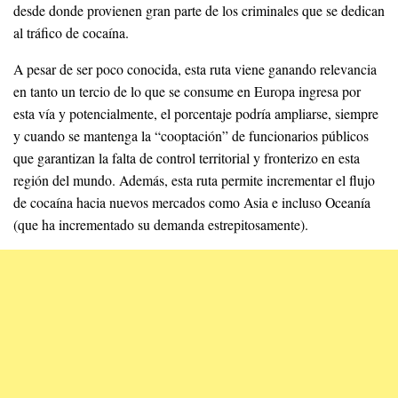
desde donde provienen gran parte de los criminales que se dedican
al tráfico de cocaína.
A pesar de ser poco conocida, esta ruta viene ganando relevancia
en tanto un tercio de lo que se consume en Europa ingresa por
esta vía y potencialmente, el porcentaje podría ampliarse, siempre
y cuando se mantenga la “cooptación” de funcionarios públicos
que garantizan la falta de control territorial y fronterizo en esta
región del mundo. Además, esta ruta permite incrementar el flujo
de cocaína hacia nuevos mercados como Asia e incluso Oceanía
(que ha incrementado su demanda estrepitosamente).