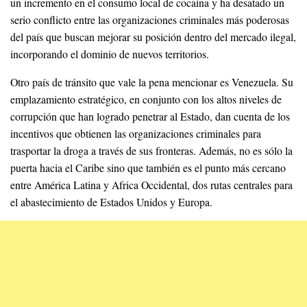
un incremento en el consumo local de cocaína y ha desatado un
serio conflicto entre las organizaciones criminales más poderosas
del país que buscan mejorar su posición dentro del mercado ilegal,
incorporando el dominio de nuevos territorios.
Otro país de tránsito que vale la pena mencionar es Venezuela. Su
emplazamiento estratégico, en conjunto con los altos niveles de
corrupción que han logrado penetrar al Estado, dan cuenta de los
incentivos que obtienen las organizaciones criminales para
trasportar la droga a través de sus fronteras. Además, no es sólo la
puerta hacia el Caribe sino que también es el punto más cercano
entre América Latina y Africa Occidental, dos rutas centrales para
el abastecimiento de Estados Unidos y Europa.