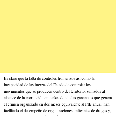
Es claro que la falta de controles fronterizos así como la
incapacidad de las fuerzas del Estado de controlar los
movimientos que se producen dentro del territorio, sumados al
alcance de la corrupción en países donde las ganancias que genera
el crimen organizado en dos meses equivalente al PIB anual, han
facilitado el desempeño de organizaciones traficantes de drogas y,