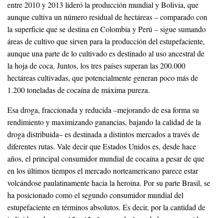
entre 2010 y 2013 lideró la producción mundial y Bolivia, que
aunque cultiva un número residual de hectáreas – comparado con
la superficie que se destina en Colombia y Perú – sigue sumando
áreas de cultivo que sirven para la producción del estupefaciente,
aunque una parte de lo cultivado es destinado al uso ancestral de
la hoja de coca. Juntos, los tres países superan las 200.000
hectáreas cultivadas, que potencialmente generan poco más de
1.200 toneladas de cocaína de máxima pureza.
Esa droga, fraccionada y reducida –mejorando de esa forma su
rendimiento y maximizando ganancias, bajando la calidad de la
droga distribuida– es destinada a distintos mercados a través de
diferentes rutas. Vale decir que Estados Unidos es, desde hace
años, el principal consumidor mundial de cocaína a pesar de que
en los últimos tiempos el mercado norteamericano parece estar
volcándose paulatinamente hacia la heroína. Por su parte Brasil, se
ha posicionado como el segundo consumidor mundial del
estupefaciente en términos absolutos. Es decir, por la cantidad de