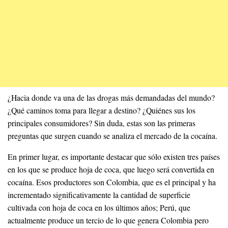
¿Hacia donde va una de las drogas más demandadas del mundo?
¿Qué caminos toma para llegar a destino? ¿Quiénes sus los
principales consumidores? Sin duda, estas son las primeras
preguntas que surgen cuando se analiza el mercado de la cocaína.
En primer lugar, es importante destacar que sólo existen tres países
en los que se produce hoja de coca, que luego será convertida en
cocaína. Esos productores son Colombia, que es el principal y ha
incrementado significativamente la cantidad de superficie
cultivada con hoja de coca en los últimos años; Perú, que
actualmente produce un tercio de lo que genera Colombia pero